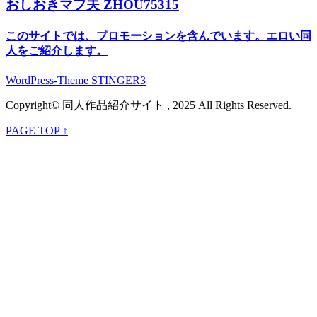
おしおきマフ夫 ZHOU75315
このサイトでは、プロモーションを含んでいます。エロい同
人をご紹介します。
WordPress-Theme STINGER3
Copyright© 同人作品紹介サイト , 2025 All Rights Reserved.
PAGE TOP ↑