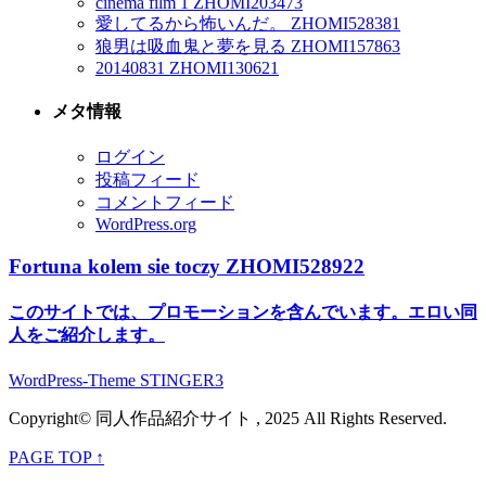
cinema film 1 ZHOMI203473
愛してるから怖いんだ。 ZHOMI528381
狼男は吸血鬼と夢を見る ZHOMI157863
20140831 ZHOMI130621
メタ情報
ログイン
投稿フィード
コメントフィード
WordPress.org
Fortuna kolem sie toczy ZHOMI528922
このサイトでは、プロモーションを含んでいます。エロい同
人をご紹介します。
WordPress-Theme STINGER3
Copyright© 同人作品紹介サイト , 2025 All Rights Reserved.
PAGE TOP ↑