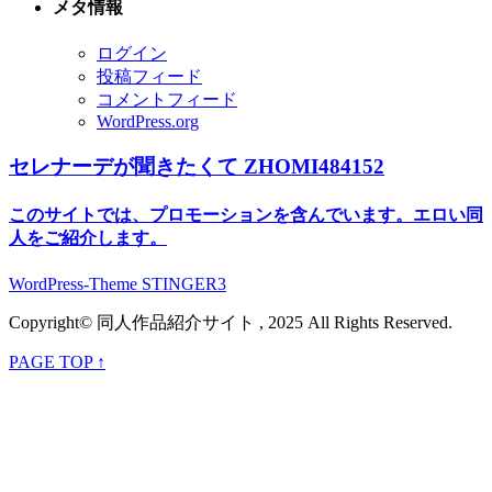
メタ情報
ログイン
投稿フィード
コメントフィード
WordPress.org
セレナーデが聞きたくて ZHOMI484152
このサイトでは、プロモーションを含んでいます。エロい同
人をご紹介します。
WordPress-Theme STINGER3
Copyright© 同人作品紹介サイト , 2025 All Rights Reserved.
PAGE TOP ↑