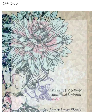
ジャンル：