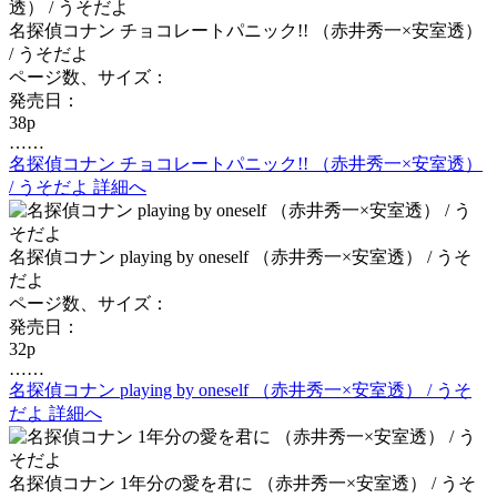
名探偵コナン チョコレートパニック!! （赤井秀一×安室透）
/ うそだよ
ページ数、サイズ：
発売日：
38p
……
名探偵コナン チョコレートパニック!! （赤井秀一×安室透）
/ うそだよ 詳細へ
名探偵コナン playing by oneself （赤井秀一×安室透） / うそ
だよ
ページ数、サイズ：
発売日：
32p
……
名探偵コナン playing by oneself （赤井秀一×安室透） / うそ
だよ 詳細へ
名探偵コナン 1年分の愛を君に （赤井秀一×安室透） / うそ