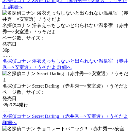
名探偵コナン Secret Darling 2 （赤井秀一×安室透） / うそだ
よ 詳細へ
名探偵コナン 浴衣えっちしないと出られない温泉宿 （赤井
秀一×安室透） / うそだよ
ページ数、サイズ：
発売日：
36p
……
名探偵コナン 浴衣えっちしないと出られない温泉宿 （赤井
秀一×安室透） / うそだよ 詳細へ
名探偵コナン Secret Darling （赤井秀一×安室透） / うそだよ
ページ数、サイズ：
発売日：
38p/C94発行
……
名探偵コナン Secret Darling （赤井秀一×安室透） / うそだよ
詳細へ