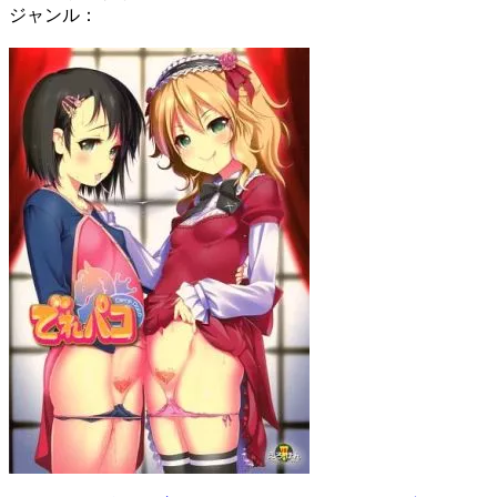
ジャンル：