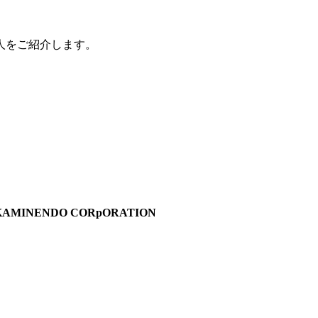
人をご紹介します。
INENDO CORpORATION