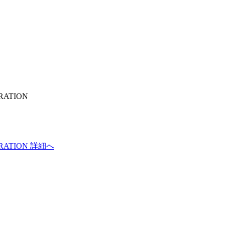
ATION
RATION 詳細へ