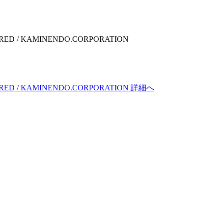
 KAMINENDO.CORPORATION
 KAMINENDO.CORPORATION 詳細へ