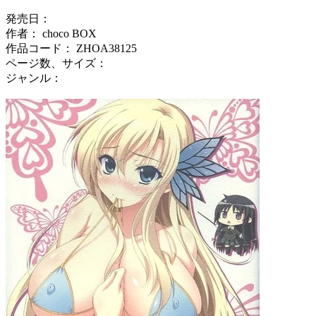
発売日：
作者： choco BOX
作品コード： ZHOA38125
ページ数、サイズ：
ジャンル：