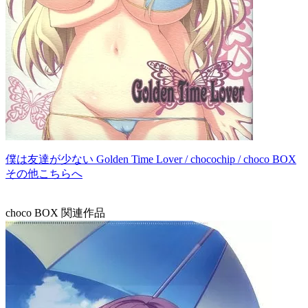
僕は友達が少ない Golden Time Lover / chocochip / choco BOX
その他こちらへ
choco BOX 関連作品