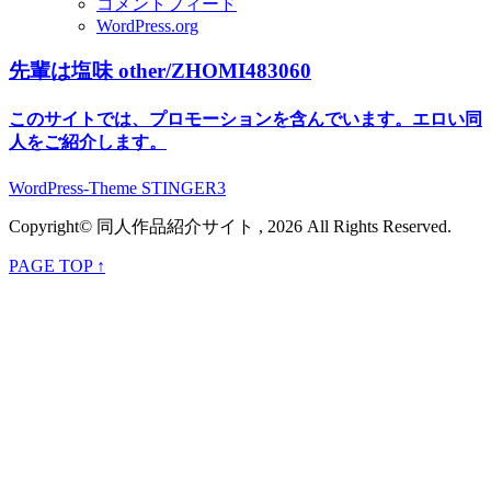
コメントフィード
WordPress.org
先輩は塩味 other/ZHOMI483060
このサイトでは、プロモーションを含んでいます。エロい同
人をご紹介します。
WordPress-Theme STINGER3
Copyright© 同人作品紹介サイト , 2026 All Rights Reserved.
PAGE TOP ↑