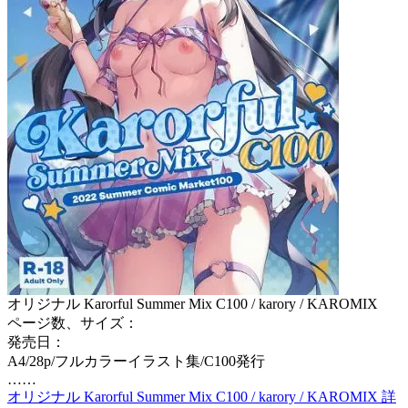
オリジナル Karorful Summer Mix C100 / karory / KAROMIX
ページ数、サイズ：
発売日：
A4/28p/フルカラーイラスト集/C100発行
……
オリジナル Karorful Summer Mix C100 / karory / KAROMIX 詳