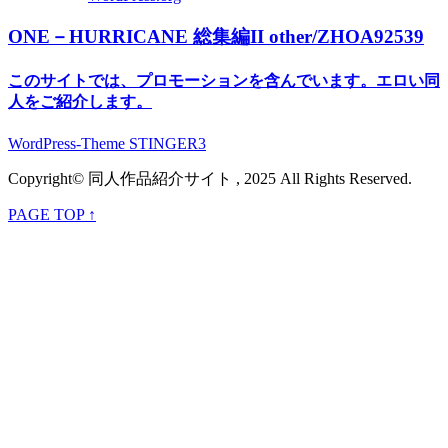
ONE－HURRICANE 総集編II other/ZHOA92539
このサイトでは、プロモーションを含んでいます。エロい同
人をご紹介します。
WordPress-Theme STINGER3
Copyright© 同人作品紹介サイト , 2025 All Rights Reserved.
PAGE TOP ↑