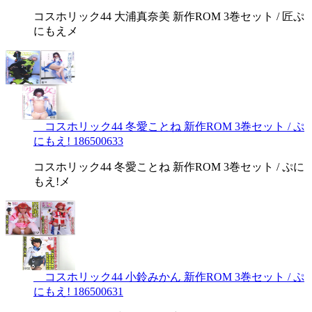
コスホリック44 大浦真奈美 新作ROM 3巻セット / 匠ぷ
にもえメ
コスホリック44 冬愛ことね 新作ROM 3巻セット / ぷ
にもえ! 186500633
コスホリック44 冬愛ことね 新作ROM 3巻セット / ぷに
もえ!メ
コスホリック44 小鈴みかん 新作ROM 3巻セット / ぷ
にもえ! 186500631