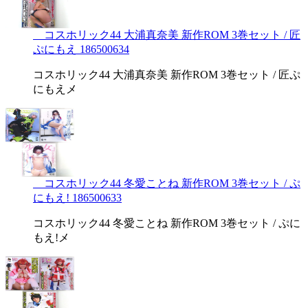
コスホリック44 大浦真奈美 新作ROM 3巻セット / 匠
ぷにもえ 186500634
コスホリック44 大浦真奈美 新作ROM 3巻セット / 匠ぷ
にもえメ
コスホリック44 冬愛ことね 新作ROM 3巻セット / ぷ
にもえ! 186500633
コスホリック44 冬愛ことね 新作ROM 3巻セット / ぷに
もえ!メ